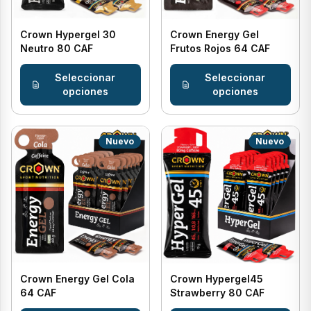
Crown Hypergel 30
Crown Energy Gel
Neutro 80 CAF
Frutos Rojos 64 CAF
Seleccionar
Seleccionar
opciones
opciones
Nuevo
Nuevo
Crown Energy Gel Cola
Crown Hypergel45
64 CAF
Strawberry 80 CAF