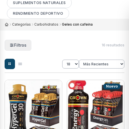
SUPLEMENTOS NATURALES
RENDIMIENTO DEPORTIVO
Categorías
Carbohidratos
Geles con cafeina
Filtros
16 resultados
Nuevo