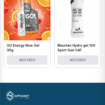
GO Energy Now Gel
Maurten Hydro gel 100
30g.
Sport fuel CAF
AGOTADO
AGOTADO