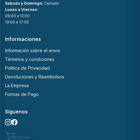
Sabado y Domingo:
Cerrado
Lunes a Viernes:
09:00 a 12:00
13:00 a 17:00
Informaciones
Información sobre el envio
Términos y condiciones
Politica de Privacidad
Devoluciones y Reembolsos
La Empresa
Formas de Pago
Síguenos