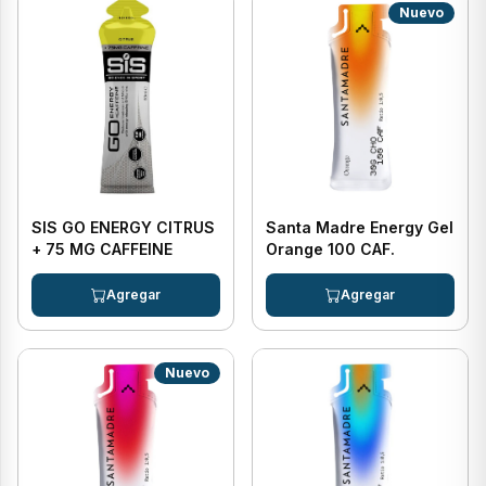
Nuevo
SIS GO ENERGY CITRUS
Santa Madre Energy Gel
+ 75 MG CAFFEINE
Orange 100 CAF.
Nuevo